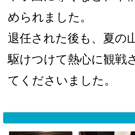
められました。
退任された後も、夏の
駆けつけて熱心に観戦
てくださいました。