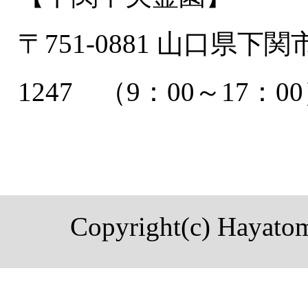
〒751-0881 山口県下関
1247 （9：00～17：0
Copyright(c) Hayatom